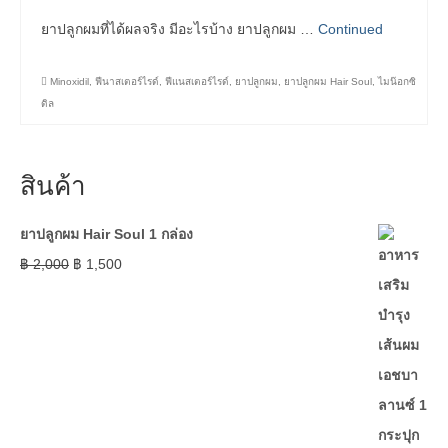
ยาปลูกผมที่ได้ผลจริง มีอะไรบ้าง ยาปลูกผม …
Continued
Minoxidil
,
ฟีนาสเตอร์ไรด์
,
ฟีแนสเตอร์ไรด์
,
ยาปลูกผม
,
ยาปลูกผม Hair Soul
,
ไมน๊อกซิ
ดิล
สินค้า
ยาปลูกผม Hair Soul 1 กล่อง
฿
2,000
฿
1,500