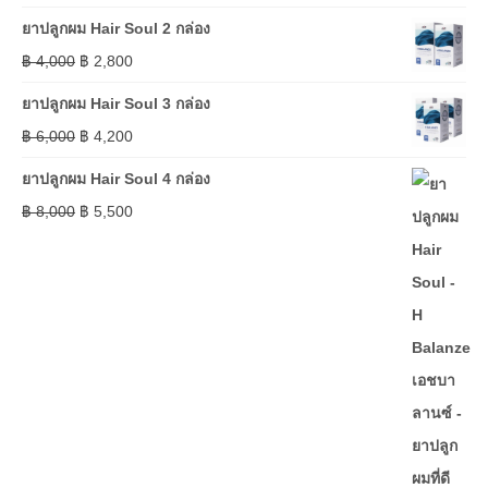
ยาปลูกผม Hair Soul 2 กล่อง
฿
4,000
฿
2,800
ยาปลูกผม Hair Soul 3 กล่อง
฿
6,000
฿
4,200
ยาปลูกผม Hair Soul 4 กล่อง
฿
8,000
฿
5,500