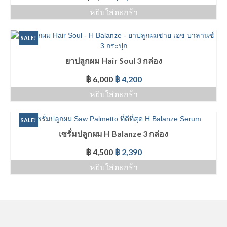
หยิบใส่ตะกร้า
SALE!
ยาปลูกผม Hair Soul 3 กล่อง
฿
6,000
฿
4,200
หยิบใส่ตะกร้า
SALE!
เซรั่มปลูกผม H Balanze 3 กล่อง
฿
4,500
฿
2,390
หยิบใส่ตะกร้า