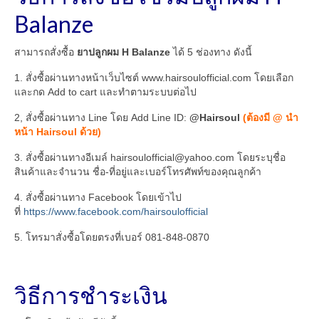
Balanze
สามารถสั่งซื้อ
ยาปลูกผม H Balanze
ได้ 5 ช่องทาง ดังนี้
1. สั่งซื้อผ่านทางหน้าเว็บไซต์ www.hairsoulofficial.com โดยเลือก
และกด Add to cart และทำตามระบบต่อไป
2, สั่งซื้อผ่านทาง Line โดย Add Line ID:
@Hairsoul
(ต้องมี @ นำ
หน้า Hairsoul ด้วย)
3. สั่งซื้อผ่านทางอีเมล์ hairsoulofficial@yahoo.com โดยระบุชื่อ
สินค้าและจำนวน ชื่อ-ที่อยู่และเบอร์โทรศัพท์ของคุณลูกค้า
4. สั่งซื้อผ่านทาง Facebook โดยเข้าไป
ที่
https://www.facebook.com/hairsoulofficial
5. โทรมาสั่งซื้อโดยตรงที่เบอร์ 081-848-0870
วิธีการชำระเงิน