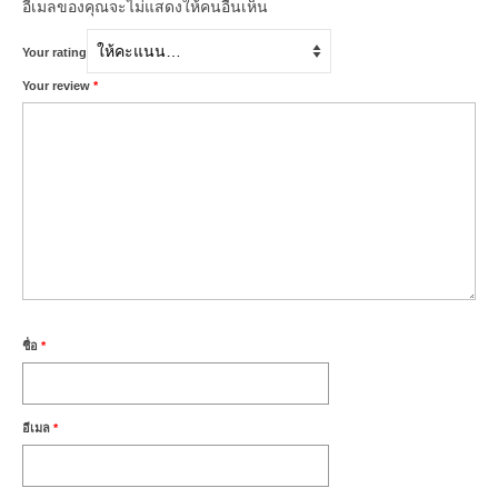
อีเมลของคุณจะไม่แสดงให้คนอื่นเห็น
Your rating
Your review
*
ชื่อ
*
อีเมล
*