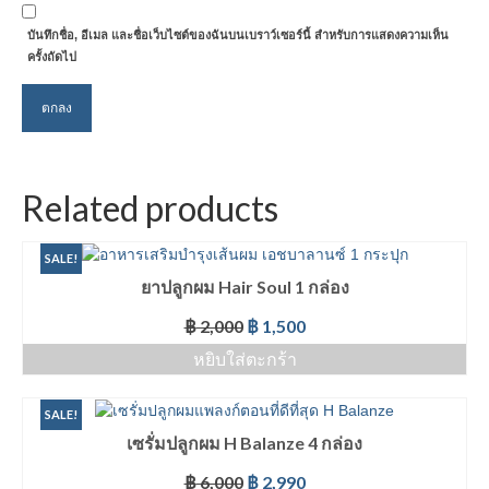
บันทึกชื่อ, อีเมล และชื่อเว็บไซต์ของฉันบนเบราว์เซอร์นี้ สำหรับการแสดงความเห็น
ครั้งถัดไป
Related products
SALE!
ยาปลูกผม Hair Soul 1 กล่อง
฿
2,000
฿
1,500
หยิบใส่ตะกร้า
SALE!
เซรั่มปลูกผม H Balanze 4 กล่อง
฿
6,000
฿
2,990