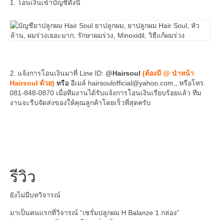
1. โอนเงินเข้าบัญชีดังนี้
2. แจ้งการโอนเงินมาที่ Line ID:
@Hairsoul
(ต้องมี @ นำหน้า
Hairsoul ด้วย)
หรือ
อีเมล์ hairsoulofficial@yahoo.com,, หรือโทร.
081-848-0870 เมื่อทีมงานได้รับแจ้งการโอนเงินเรียบร้อยแล้ว ทีม
งานจะรีบจัดส่งของให้คุณลูกค้าโดยเร็วที่สุดครับ
รีวิว
ยังไม่มีบทวิจารณ์
มาเป็นคนแรกที่วิจารณ์ “เซรั่มปลูกผม H Balanze 1 กล่อง”